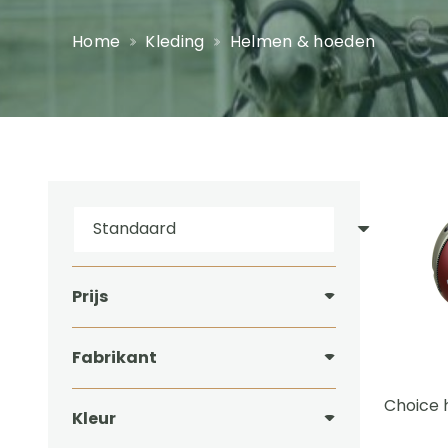
Home
Kleding
Helmen & hoeden
Prijs
Fabrikant
Choice 
Kleur