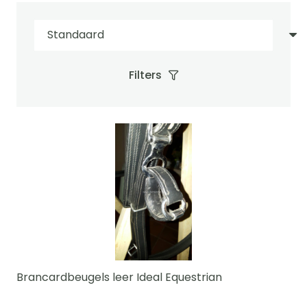
Filters
Brancardbeugels leer Ideal Equestrian