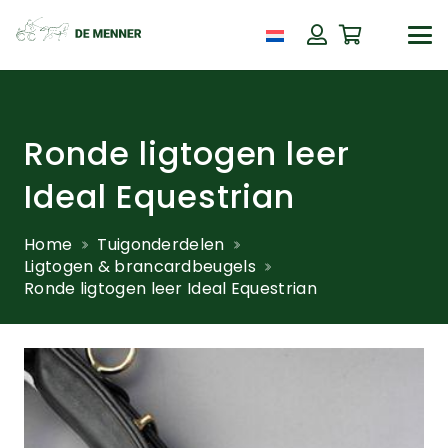
Ronde ligtogen leer
Ideal Equestrian
Home
Tuigonderdelen
Ligtogen & brancardbeugels
Ronde ligtogen leer Ideal Equestrian