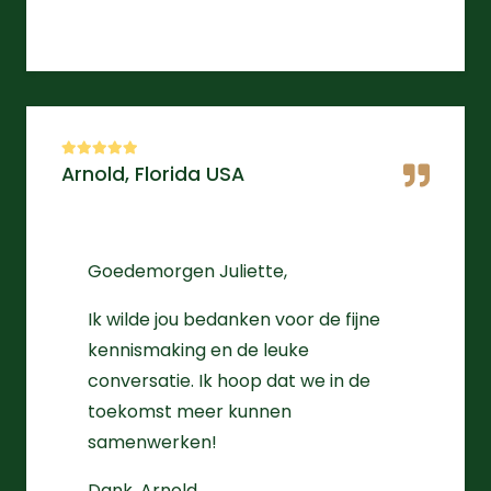
Arnold, Florida USA
Goedemorgen Juliette,
Ik wilde jou bedanken voor de fijne
kennismaking en de leuke
conversatie. Ik hoop dat we in de
toekomst meer kunnen
samenwerken!
Dank, Arnold