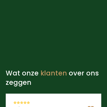
Wat onze
klanten
over ons
zeggen