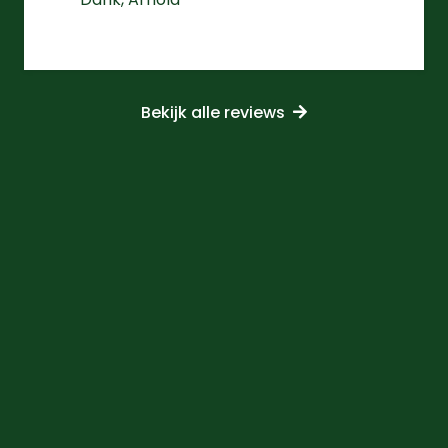
Bekijk alle reviews