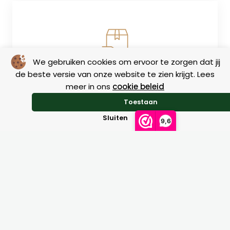
We gebruiken cookies om ervoor te zorgen dat jij
Retourneren
de beste versie van onze website te zien krijgt. Lees
meer in ons
cookie beleid
Toestaan
Sluiten
9,6
Maattabellen