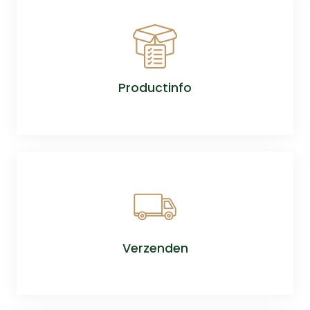
Productinfo
Verzenden