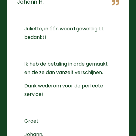
Johann H.
Juliette, in één woord geweldig 👌🏻
bedankt!
Ik heb de betaling in orde gemaakt
en zie ze dan vanzelf verschijnen.
Dank wederom voor de perfecte
service!
Groet,
Johann.