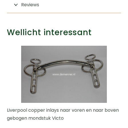
Reviews
Wellicht interessant
Liverpool copper inlays naar voren en naar boven
gebogen mondstuk Victo