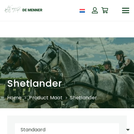
Shetlander
Home
Product Maat
Shetlander