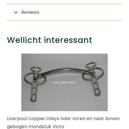
Reviews
Wellicht interessant
Liverpool copper inlays naar voren en naar boven
gebogen mondstuk Victo