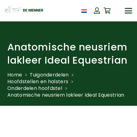
Anatomische neusriem
lakleer Ideal Equestrian
Home
Tuigonderdelen
Hoofdstellen en halsters
Onderdelen hoofdstel
Anatomische neusriem lakleer Ideal Equestrian