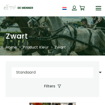
Zwart
Home
Product Kleur
Zwart
Filters