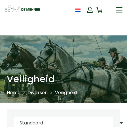
Veiligheid
Home
Diversen
Veiligheid