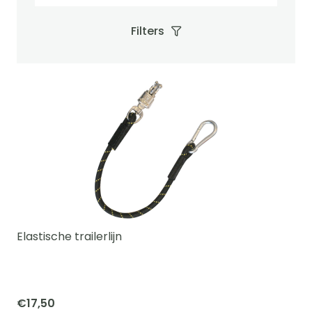
Filters
Elastische trailerlijn
€
17,50