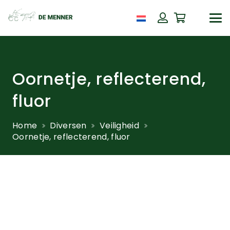
Oornetje, reflecterend,
fluor
Home
Diversen
Veiligheid
Oornetje, reflecterend, fluor