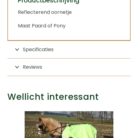
Productbeschrijving
Reflecterend oornetje
Maat Paard of Pony
Specificaties
Reviews
Wellicht interessant