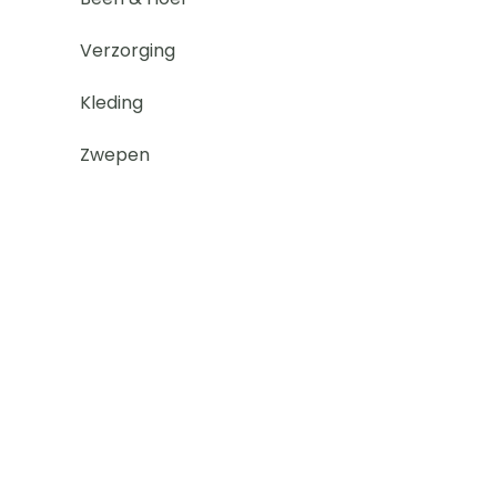
Verzorging
Kleding
Zwepen