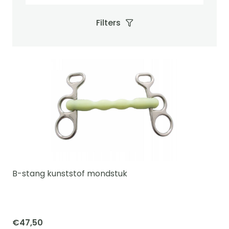
Filters
B-stang kunststof mondstuk
€
47,50