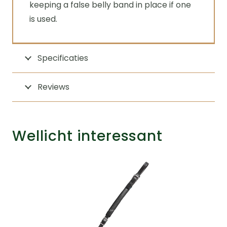
keeping a false belly band in place if one
is used.
Specificaties
Reviews
Wellicht interessant