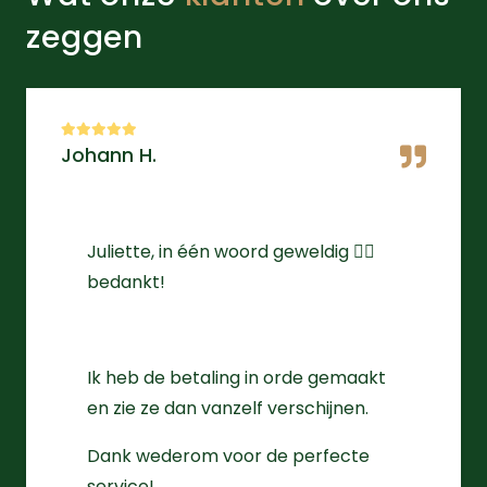
zeggen
Johann H.
Juliette, in één woord geweldig 👌🏻
bedankt!
Ik heb de betaling in orde gemaakt
en zie ze dan vanzelf verschijnen.
Dank wederom voor de perfecte
service!