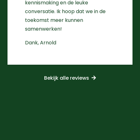
kennismaking en de leuke
conversatie. Ik hoop dat we in de
toekomst meer kunnen
samenwerken!
Dank, Arnold
Bekijk alle reviews