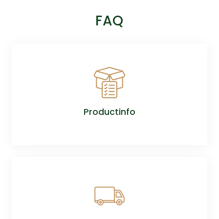
FAQ
Productinfo