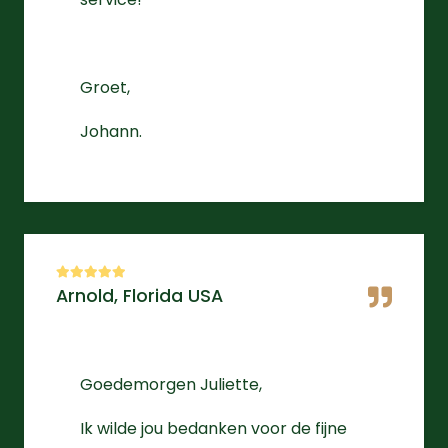
Groet,
Johann.
Arnold, Florida USA
Goedemorgen Juliette,
Ik wilde jou bedanken voor de fijne