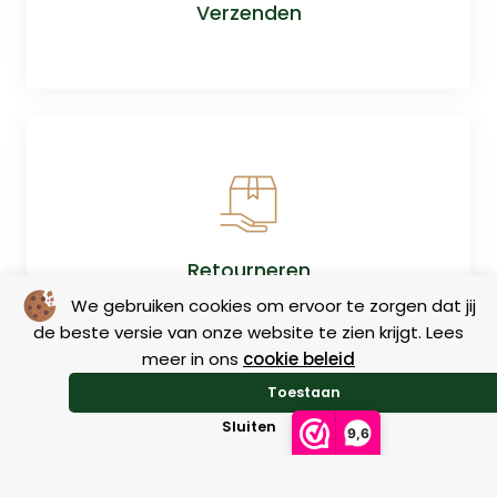
Verzenden
Retourneren
We gebruiken cookies om ervoor te zorgen dat jij
de beste versie van onze website te zien krijgt. Lees
meer in ons
cookie beleid
Toestaan
Sluiten
9,6