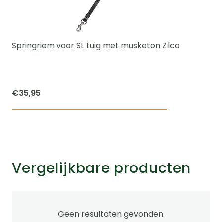
Springriem voor SL tuig met musketon Zilco
€
35,95
Vergelijkbare producten
Geen resultaten gevonden.