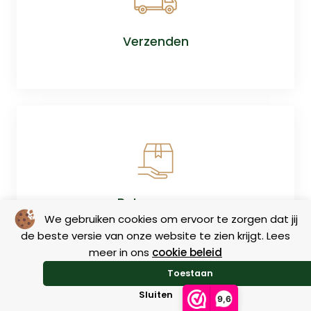
Verzenden
Retourneren
We gebruiken cookies om ervoor te zorgen dat jij
de beste versie van onze website te zien krijgt. Lees
meer in ons
cookie beleid
Toestaan
Sluiten
9,6