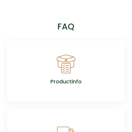
FAQ
Productinfo