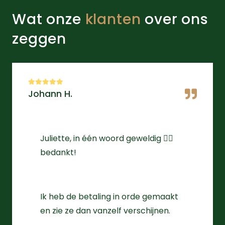
Wat onze
klanten
over ons
zeggen
Johann H.
Juliette, in één woord geweldig 👌🏻
bedankt!
Ik heb de betaling in orde gemaakt
en zie ze dan vanzelf verschijnen.