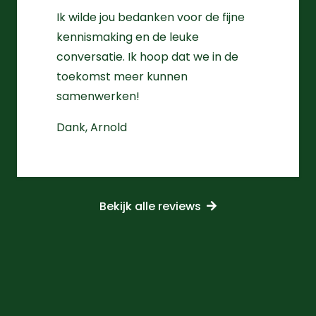
Ik wilde jou bedanken voor de fijne
kennismaking en de leuke
conversatie. Ik hoop dat we in de
toekomst meer kunnen
samenwerken!
Dank, Arnold
Bekijk alle reviews