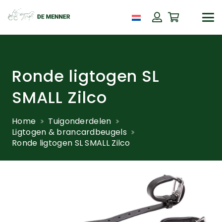
Ronde ligtogen SL
SMALL Zilco
Home
Tuigonderdelen
Ligtogen & brancardbeugels
Ronde ligtogen SL SMALL Zilco