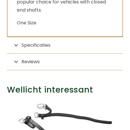
popular choice for vehicles with closed
end shafts.
One Size
Specificaties
Reviews
Wellicht interessant