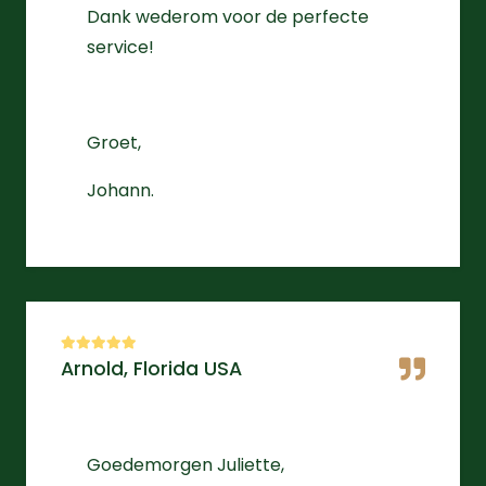
Dank wederom voor de perfecte
service!
Groet,
Johann.
Arnold, Florida USA
Goedemorgen Juliette,