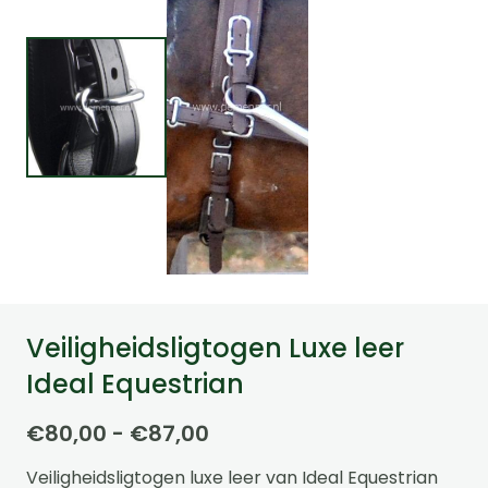
Veiligheidsligtogen Luxe leer
Ideal Equestrian
Prijsklasse:
€
80,00
-
€
87,00
€80,00
Veiligheidsligtogen luxe leer van Ideal Equestrian