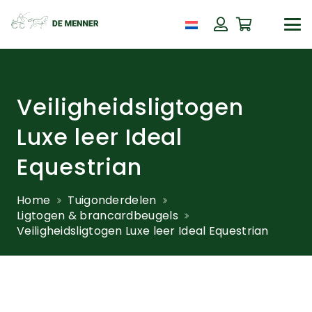
Veiligheidsligtogen
Luxe leer Ideal
Equestrian
Home
Tuigonderdelen
Ligtogen & brancardbeugels
Veiligheidsligtogen Luxe leer Ideal Equestrian