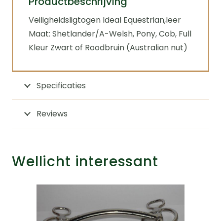
Productbeschrijving
Veiligheidsligtogen Ideal Equestrian,leer
Maat: Shetlander/A-Welsh, Pony, Cob, Full
Kleur Zwart of Roodbruin (Australian nut)
Specificaties
Reviews
Wellicht interessant