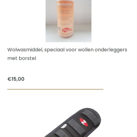
Wolwasmiddel, speciaal voor wollen onderleggers
met borstel
€
15,00