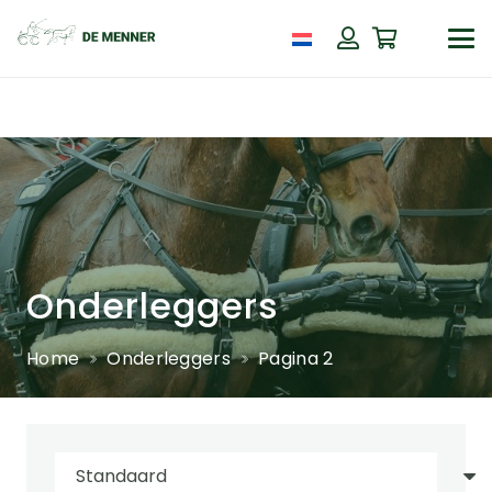
Onderleggers
Home
Onderleggers
Pagina 2