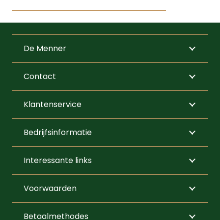
De Menner
Contact
Klantenservice
Bedrijfsinformatie
Interessante links
Voorwaarden
Betaalmethodes