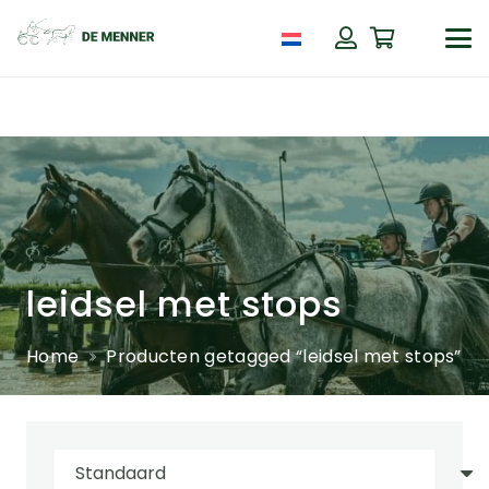
leidsel met stops
Home
Producten getagged “leidsel met stops”