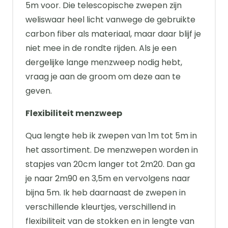
5m voor. Die telescopische zwepen zijn
weliswaar heel licht vanwege de gebruikte
carbon fiber als materiaal, maar daar blijf je
niet mee in de rondte rijden. Als je een
dergelijke lange menzweep nodig hebt,
vraag je aan de groom om deze aan te
geven.
Flexibiliteit menzweep
Qua lengte heb ik zwepen van 1m tot 5m in
het assortiment. De menzwepen worden in
stapjes van 20cm langer tot 2m20. Dan ga
je naar 2m90 en 3,5m en vervolgens naar
bijna 5m. Ik heb daarnaast de zwepen in
verschillende kleurtjes, verschillend in
flexibiliteit van de stokken en in lengte van