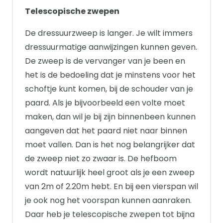
Telescopische zwepen
De dressuurzweep is langer. Je wilt immers
dressuurmatige aanwijzingen kunnen geven.
De zweep is de vervanger van je been en
het is de bedoeling dat je minstens voor het
schoftje kunt komen, bij de schouder van je
paard. Als je bijvoorbeeld een volte moet
maken, dan wil je bij zijn binnenbeen kunnen
aangeven dat het paard niet naar binnen
moet vallen. Dan is het nog belangrijker dat
de zweep niet zo zwaar is. De hefboom
wordt natuurlijk heel groot als je een zweep
van 2m of 2.20m hebt. En bij een vierspan wil
je ook nog het voorspan kunnen aanraken.
Daar heb je telescopische zwepen tot bijna