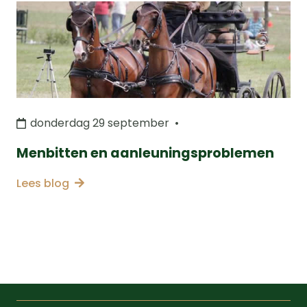
donderdag 29 september
•
Menbitten en aanleuningsproblemen
Lees blog