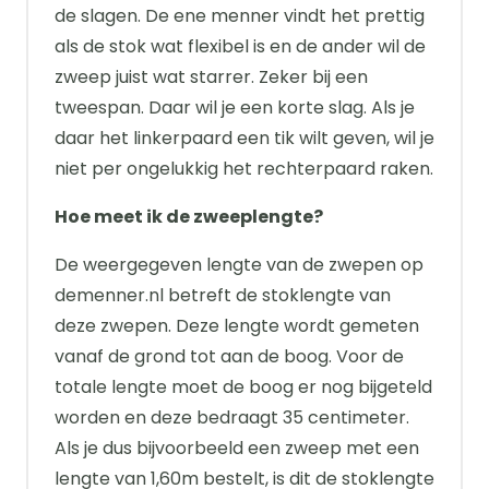
de slagen. De ene menner vindt het prettig
als de stok wat flexibel is en de ander wil de
zweep juist wat starrer. Zeker bij een
tweespan. Daar wil je een korte slag. Als je
daar het linkerpaard een tik wilt geven, wil je
niet per ongelukkig het rechterpaard raken.
Hoe meet ik de zweeplengte?
De weergegeven lengte van de zwepen op
demenner.nl betreft de stoklengte van
deze zwepen. Deze lengte wordt gemeten
vanaf de grond tot aan de boog. Voor de
totale lengte moet de boog er nog bijgeteld
worden en deze bedraagt 35 centimeter.
Als je dus bijvoorbeeld een zweep met een
lengte van 1,60m bestelt, is dit de stoklengte