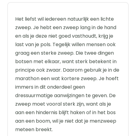
Het liefst wil iedereen natuurlijk een lichte
zweep. Je hebt een zweep lang in de hand
en als je deze niet goed vasthoudt, krijg je
last van je pols. Tegelijk willen mensen ook
graag een sterke zweep. Die twee dingen
botsen met elkaar, want sterk betekent in
principe ook zwaar. Daarom gebruik je in de
marathon een wat kortere zweep. Je hoeft
immers in dit onderdeel geen
dressuurmatige aanwijzingen te geven. De
zweep moet vooral sterk zijn, want als je
aan een hindernis blijft haken of in het bos
aan een boom, wil je niet dat je menzweep
meteen breekt.