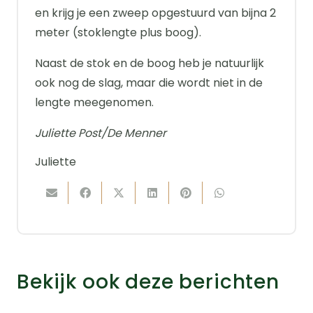
en krijg je een zweep opgestuurd van bijna 2
meter (stoklengte plus boog).
Naast de stok en de boog heb je natuurlijk
ook nog de slag, maar die wordt niet in de
lengte meegenomen.
Juliette Post/De Menner
Juliette
Bekijk ook deze berichten