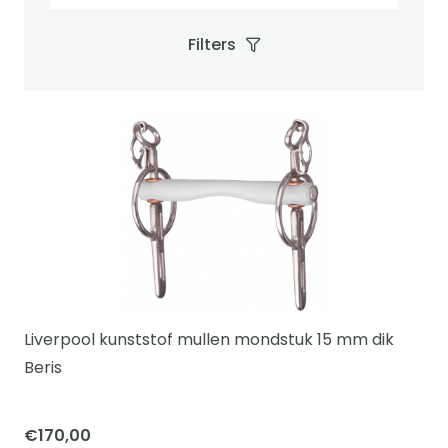
Filters
Liverpool kunststof mullen mondstuk 15 mm dik
Beris
€
170,00