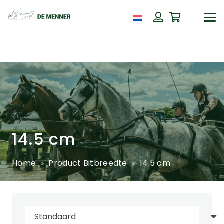
14.5 cm
Home
Product Bitbreedte
14.5 cm