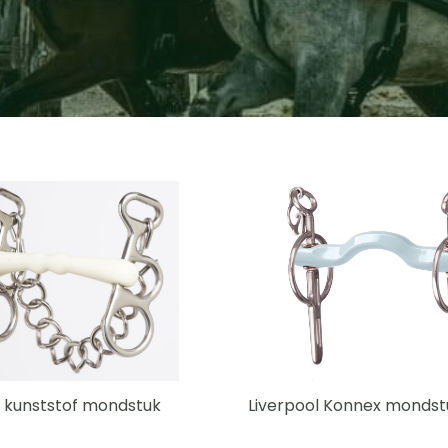
 kunststof mondstuk
Liverpool Konnex mondstu