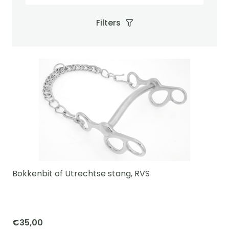
Filters
Bokkenbit of Utrechtse stang, RVS
€
35,00