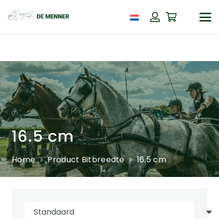
16.5 cm
Home
Product Bitbreedte
16.5 cm