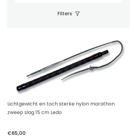
Filters
Lichtgewicht en toch sterke nylon marathon
zweep slag 15 cm Ledo
€
65,00