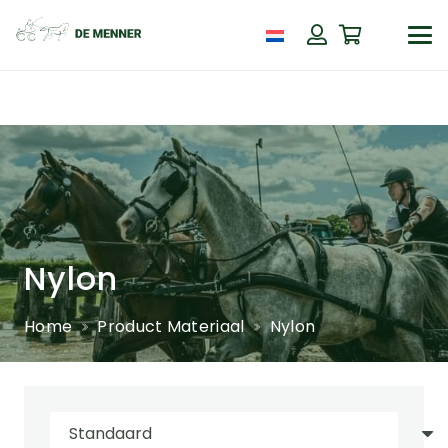
Nylon
Home
Product Materiaal
Nylon