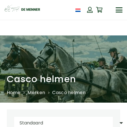
Casco helmen
Home
Merken
Casco helmen