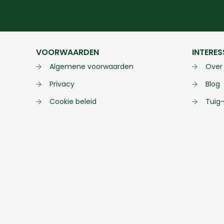
VOORWAARDEN
INTERES
Algemene voorwaarden
Over
Privacy
Blog
Cookie beleid
Tuig