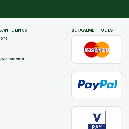
SANTE LINKS
BETAALMETHODES
 ons
-pas-service