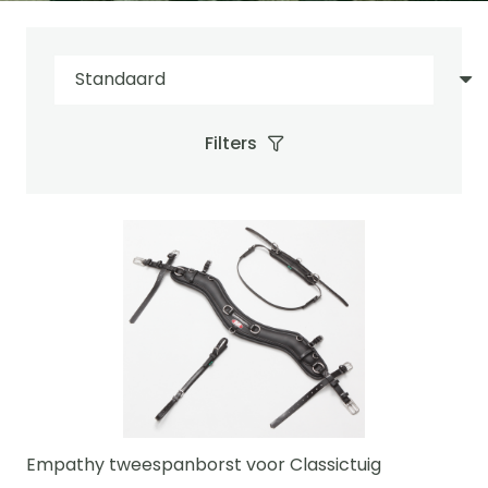
Filters
Empathy tweespanborst voor Classictuig