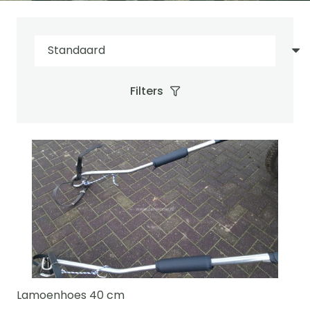
Filters
Lamoenhoes 40 cm