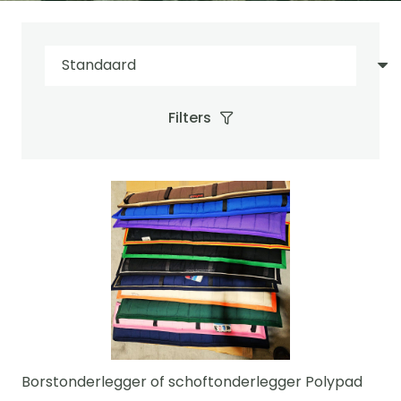
Filters
Borstonderlegger of schoftonderlegger Polypad