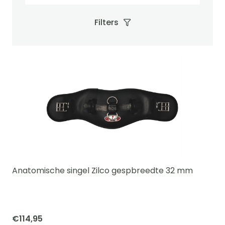
Filters
Anatomische singel Zilco gespbreedte 32 mm
€
114,95