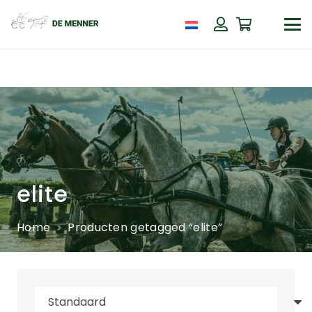
elite
Home
Producten getagged “elite”