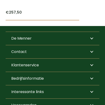
€
257,50
De Menner
Contact
Klantenservice
Bedrijfsinformatie
Interessante links