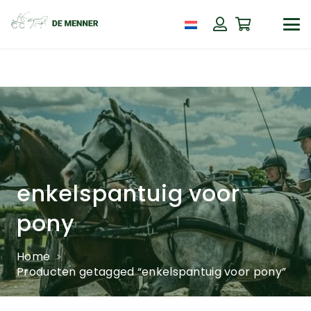
enkelspantuig voor
pony
Home
Producten getagged “enkelspantuig voor pony”