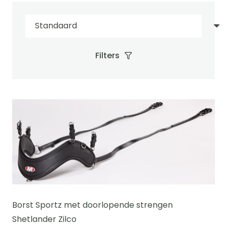
Filters
Borst Sportz met doorlopende strengen
Shetlander Zilco