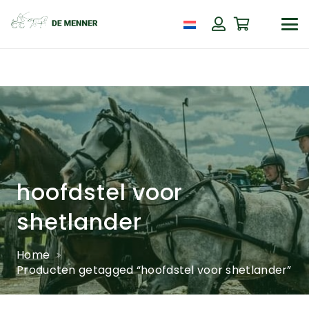
hoofdstel voor
shetlander
Home
Producten getagged “hoofdstel voor shetlander”