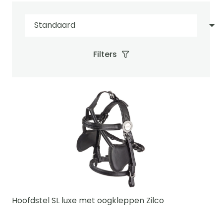
Filters
Hoofdstel SL luxe met oogkleppen Zilco