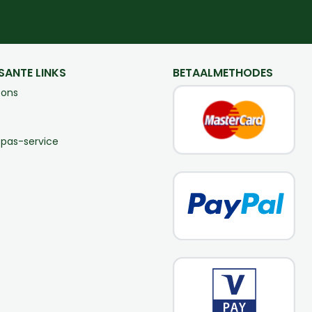
SANTE LINKS
BETAALMETHODES
 ons
-pas-service