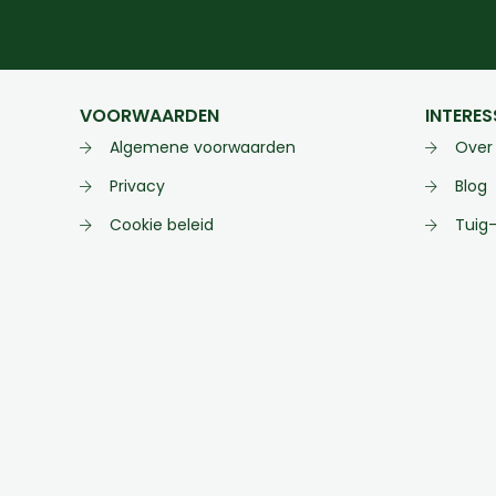
VOORWAARDEN
INTERES
Algemene voorwaarden
Over
Privacy
Blog
Cookie beleid
Tuig