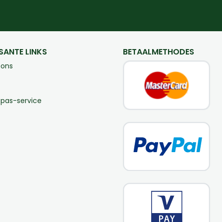
SANTE LINKS
BETAALMETHODES
 ons
-pas-service