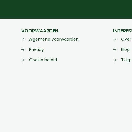
VOORWAARDEN
INTERES
Algemene voorwaarden
Over
Privacy
Blog
Cookie beleid
Tuig