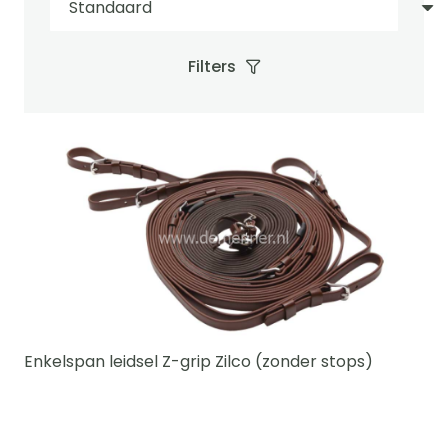
Filters
Enkelspan leidsel Z-grip Zilco (zonder stops)