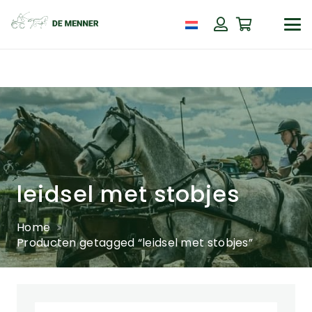
leidsel met stobjes
Home
Producten getagged “leidsel met stobjes”