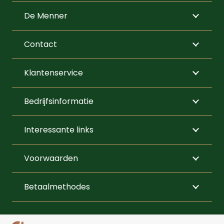
De Menner
Contact
Klantenservice
Bedrijfsinformatie
Interessante links
Voorwaarden
Betaalmethodes
VOLG ONS