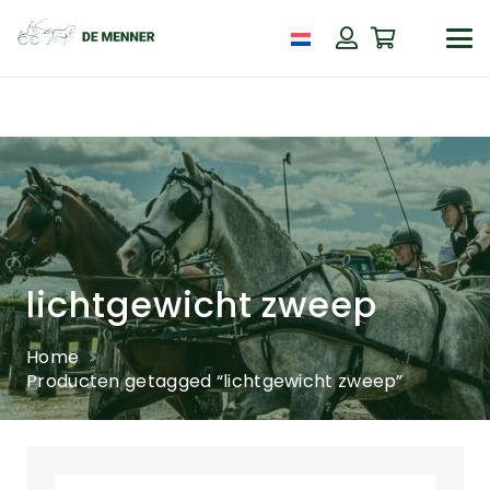
lichtgewicht zweep
Home
Producten getagged “lichtgewicht zweep”