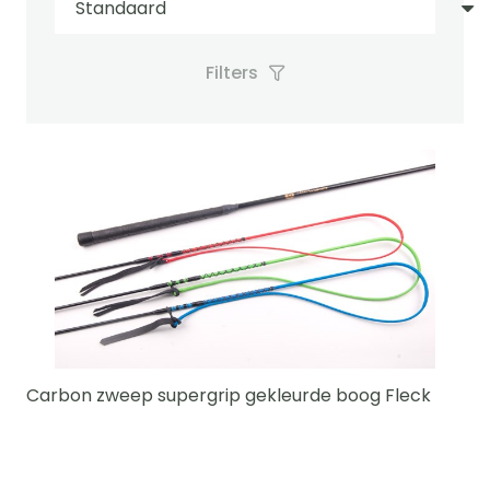
Filters
Carbon zweep supergrip gekleurde boog Fleck