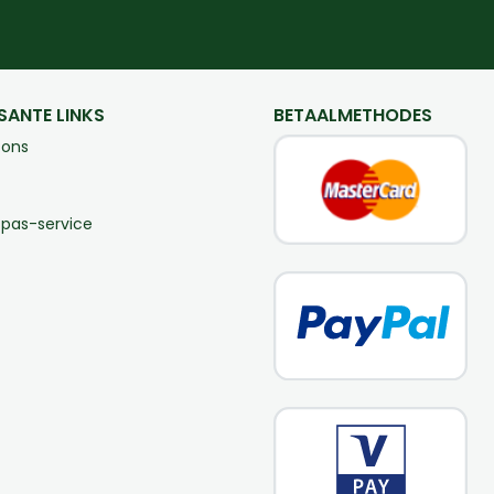
SANTE LINKS
BETAALMETHODES
 ons
-pas-service