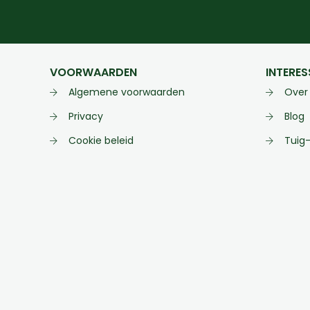
VOORWAARDEN
INTERES
Algemene voorwaarden
Over
Privacy
Blog
Cookie beleid
Tuig