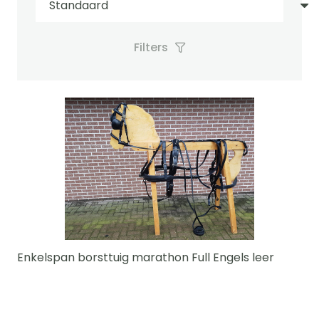
Filters
Enkelspan borsttuig marathon Full Engels leer