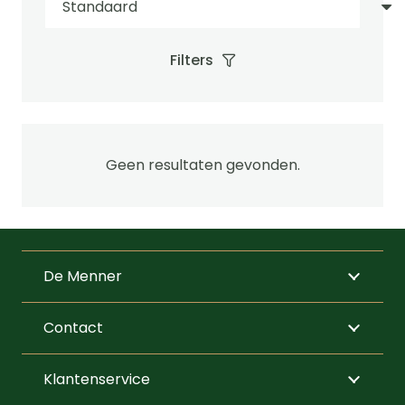
Filters
Geen resultaten gevonden.
De Menner
Contact
Klantenservice