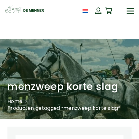
menzweep korte slag
Home
Producten getagged “menzweep korte slag”