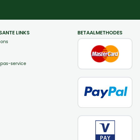
SANTE LINKS
BETAALMETHODES
 ons
-pas-service