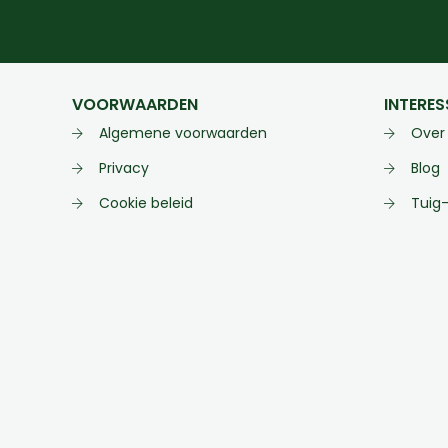
VOORWAARDEN
INTERES
Algemene voorwaarden
Over
Privacy
Blog
Cookie beleid
Tuig