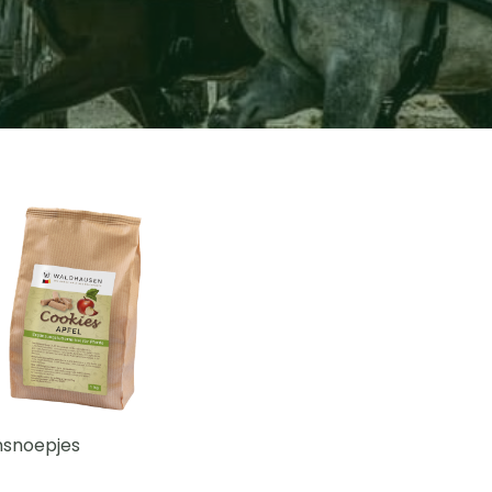
snoepjes