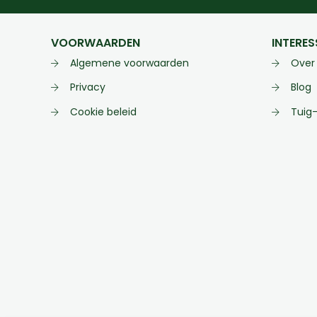
VOORWAARDEN
INTERES
Algemene voorwaarden
Over
Privacy
Blog
Cookie beleid
Tuig