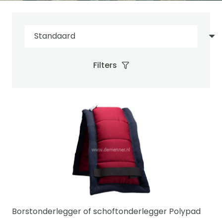
Filters
Borstonderlegger of schoftonderlegger Polypad