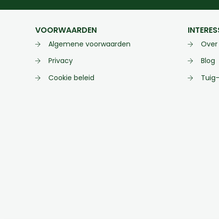
VOORWAARDEN
INTERES
Algemene voorwaarden
Over
Privacy
Blog
Cookie beleid
Tuig