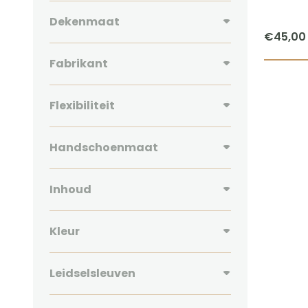
Dekenmaat
€
45,00
Fabrikant
Flexibiliteit
Handschoenmaat
Inhoud
Kleur
Leidselsleuven