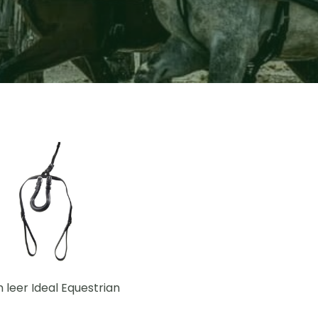
 leer Ideal Equestrian