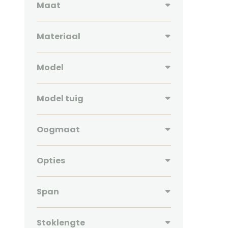
Maat
Materiaal
Model
Model tuig
Oogmaat
Opties
Span
Stoklengte