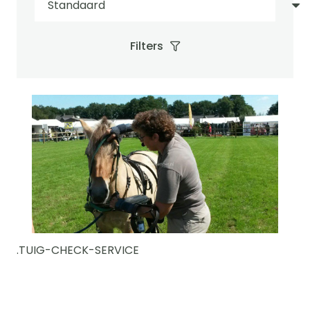
Filters
.TUIG-CHECK-SERVICE