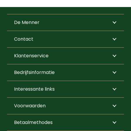
De Menner
Contact
Klantenservice
Bedrijfsinformatie
Interessante links
Voorwaarden
Betaalmethodes