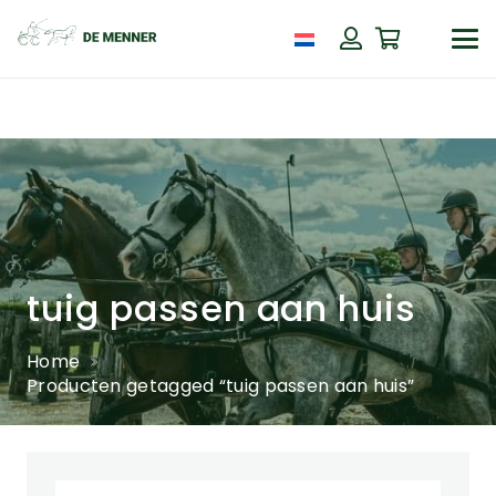
tuig passen aan huis
Home
Producten getagged “tuig passen aan huis”