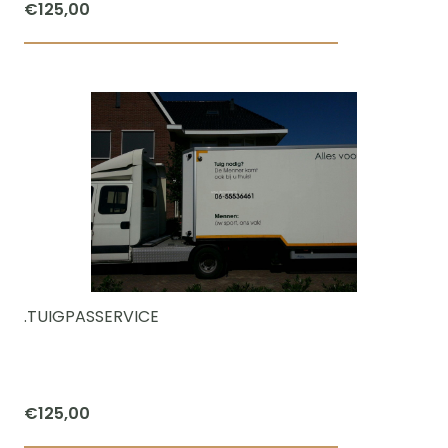
€
125,00
.TUIGPASSERVICE
€
125,00