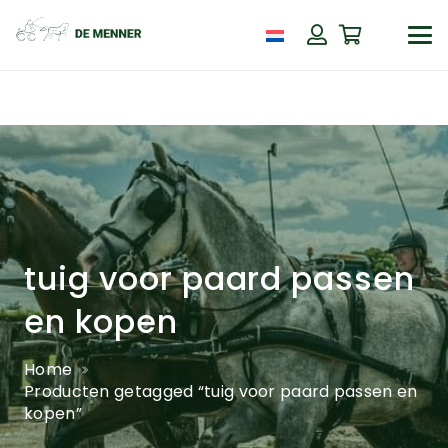
tuig voor paard passen
en kopen
Home
Producten getagged “tuig voor paard passen en
kopen”