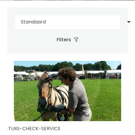
Filters
.TUIG-CHECK-SERVICE