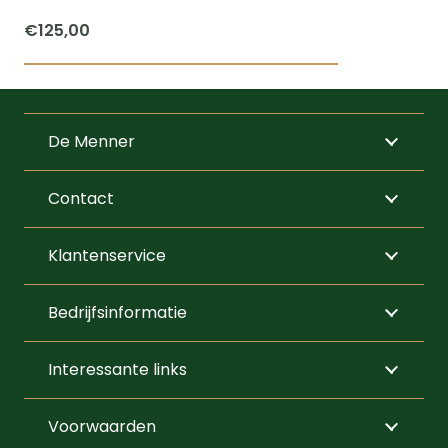
€
125,00
De Menner
Contact
Klantenservice
Bedrijfsinformatie
Interessante links
Voorwaarden