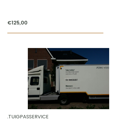
€
125,00
.TUIGPASSERVICE