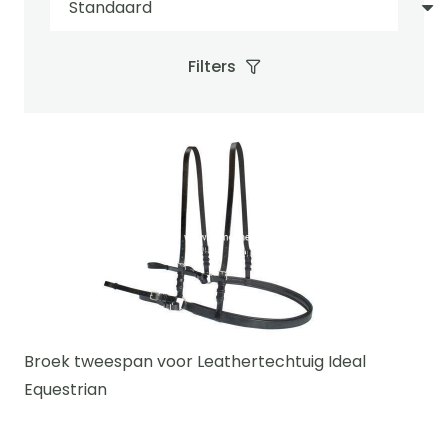
Filters
Broek tweespan voor Leathertechtuig Ideal
Equestrian