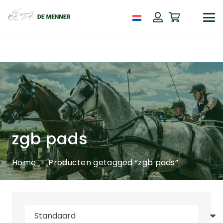
zgb pads
Home
Producten getagged “zgb pads”