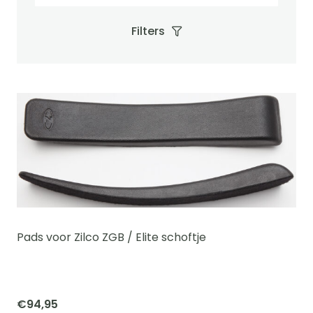
Filters
Pads voor Zilco ZGB / Elite schoftje
€
94,95