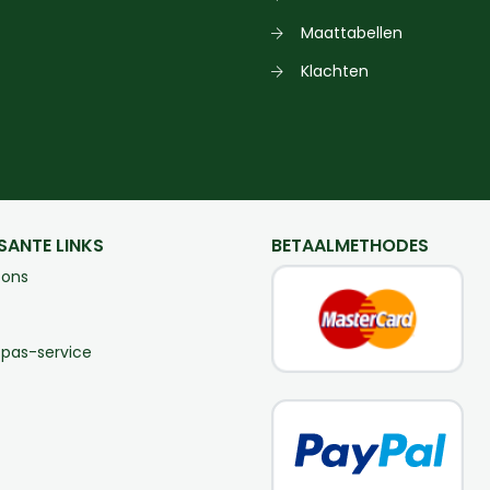
Maattabellen
Klachten
SANTE LINKS
BETAALMETHODES
 ons
-pas-service