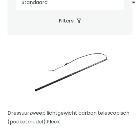
Filters
Dressuurzweep lichtgewicht carbon telescopisch
(pocketmodel) Fleck