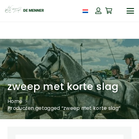
zweep met korte slag
Home
Producten getagged “zweep met korte slag”