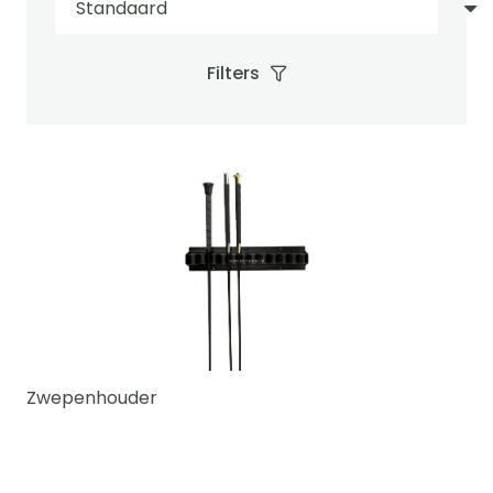
Filters
Zwepenhouder