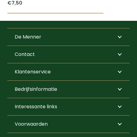
€
7,50
De Menner
Contact
Klantenservice
Bedrijfsinformatie
Interessante links
Voorwaarden