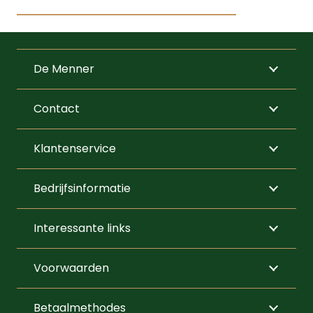
De Menner
Contact
Klantenservice
Bedrijfsinformatie
Interessante links
Voorwaarden
Betaalmethodes