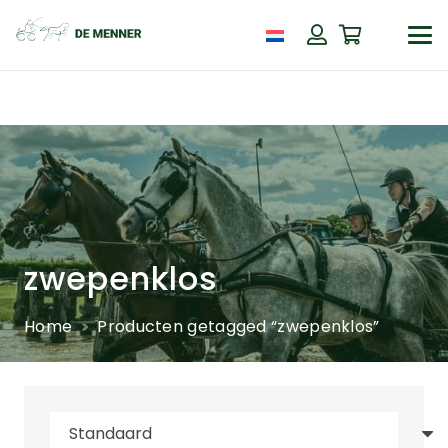
zwepenklos
Home
Producten getagged “zwepenklos”