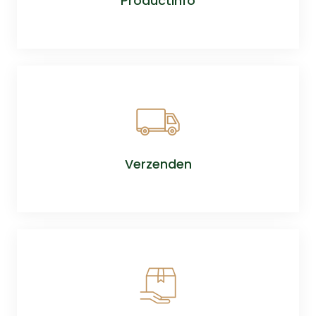
Productinfo
Verzenden