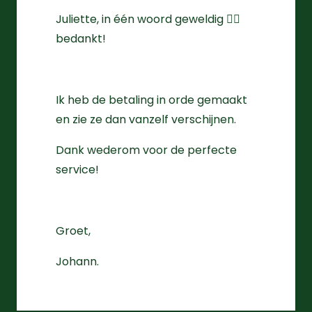
Juliette, in één woord geweldig 👌🏻
bedankt!
Ik heb de betaling in orde gemaakt
en zie ze dan vanzelf verschijnen.
Dank wederom voor de perfecte
service!
Groet,
Johann.