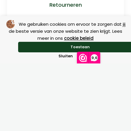
Retourneren
We gebruiken cookies om ervoor te zorgen dat jij
de beste versie van onze website te zien krijgt. Lees
meer in ons
cookie beleid
Toestaan
Sluiten
9,6
Maattabellen