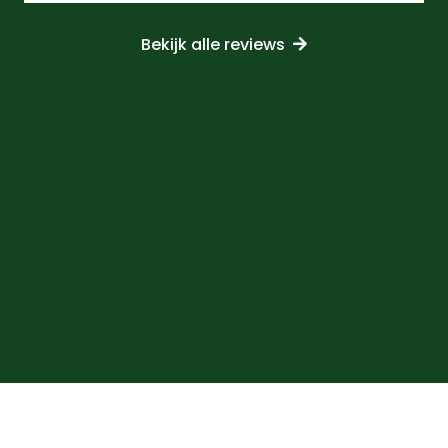
Bekijk alle reviews