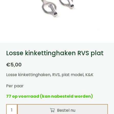
Losse kinkettinghaken RVS plat
€
5,00
Losse kinkettinghaken, RVS, plat model, K&K
Per paar
77 op voorraad (kan nabesteld worden)
Losse
Bestel nu