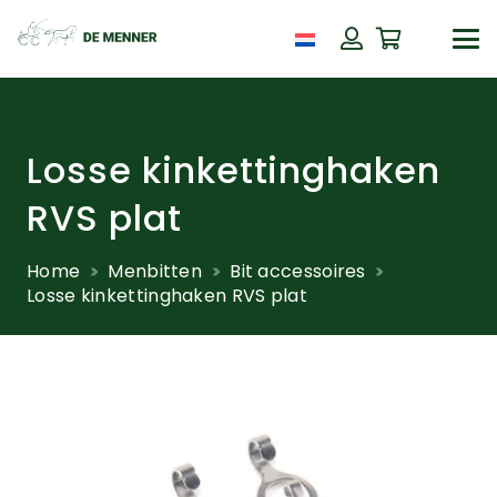
Losse kinkettinghaken
RVS plat
Home
Menbitten
Bit accessoires
Losse kinkettinghaken RVS plat