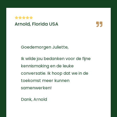
Arnold, Florida USA
Goedemorgen Juliette,
Ik wilde jou bedanken voor de fijne
kennismaking en de leuke
conversatie. Ik hoop dat we in de
toekomst meer kunnen
samenwerken!
Dank, Arnold