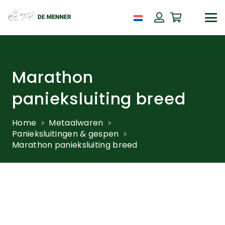
Marathon
panieksluiting breed
Home
Metaalwaren
Panieksluitingen & gespen
Marathon panieksluiting breed