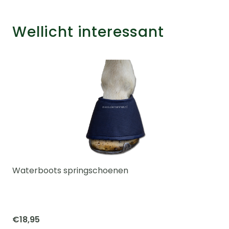
Wellicht interessant
Waterboots springschoenen
€
18,95